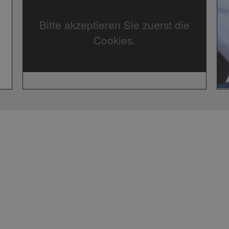
Bitte akzeptieren Sie zuerst die
Cookies.