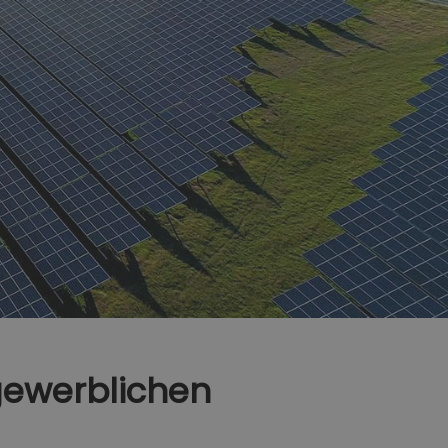
 gewerblichen