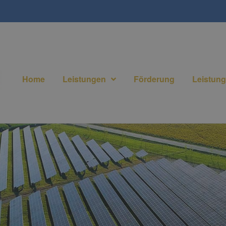
Home
Leistungen
Förderung
Leistun